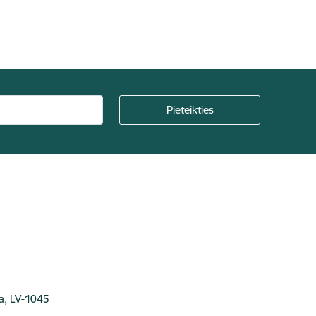
ga, LV-1045