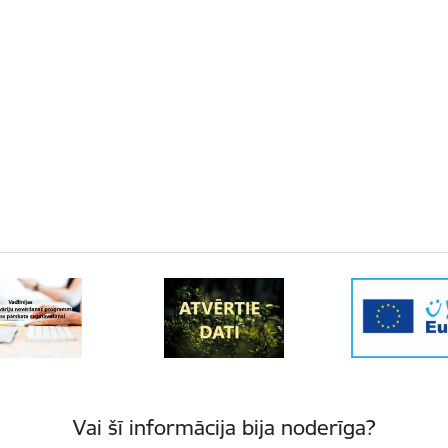
Vai šī informācija bija noderīga?