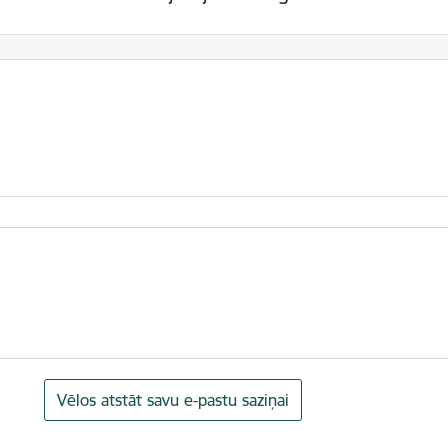
Vēlos atstāt savu e-pastu saziņai