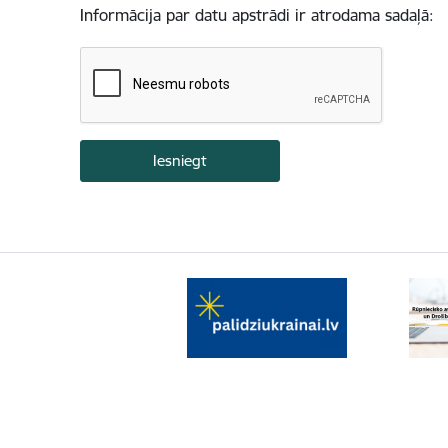
Informācija par datu apstrādi ir atrodama sadaļā: