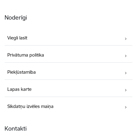
Noderīgi
Viegli lasīt
Privātuma politika
Piekļūstamība
Lapas karte
Sīkdatņu izvēles maiņa
Kontakti