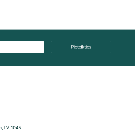
ga, LV-1045