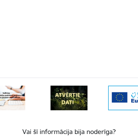
Vai šī informācija bija noderīga?