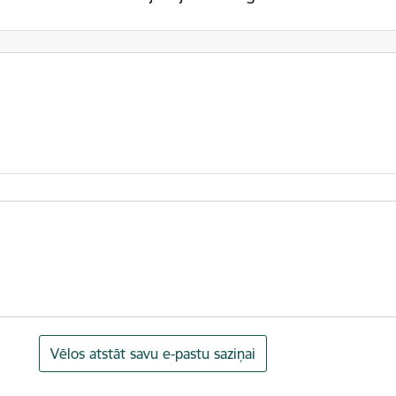
Vēlos atstāt savu e-pastu saziņai