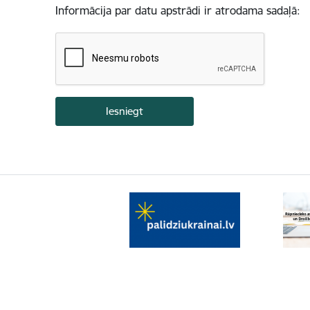
Informācija par datu apstrādi ir atrodama sadaļā: