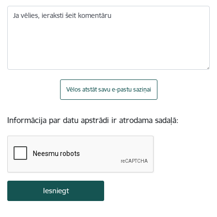
Ja vēlies, ieraksti šeit komentāru
Vēlos atstāt savu e-pastu saziņai
Informācija par datu apstrādi ir atrodama sadaļā: