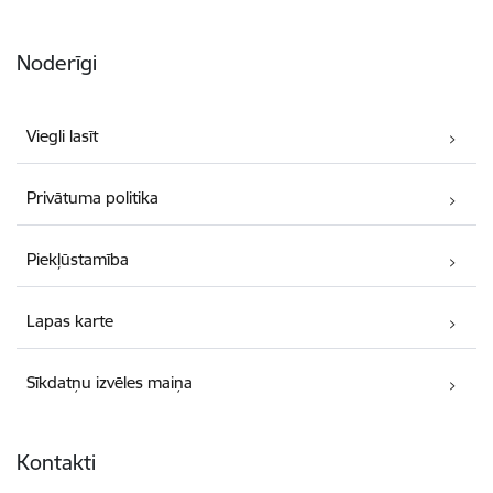
Noderīgi
Viegli lasīt
Privātuma politika
Piekļūstamība
Lapas karte
Sīkdatņu izvēles maiņa
Kontakti