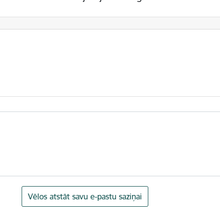
Vēlos atstāt savu e-pastu saziņai