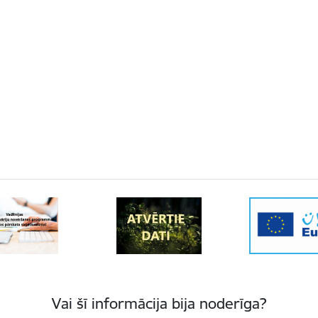
Vai šī informācija bija noderīga?