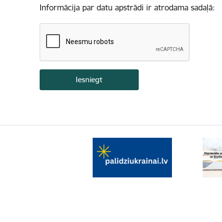
Informācija par datu apstrādi ir atrodama sadaļā: