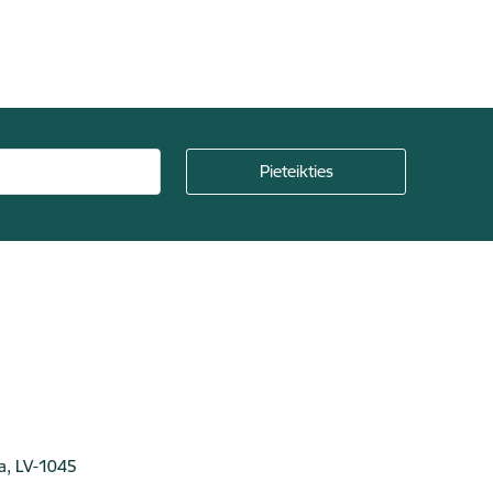
ga, LV-1045