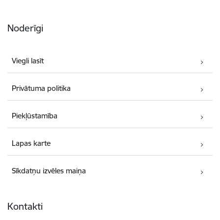
Noderīgi
Viegli lasīt
Privātuma politika
Piekļūstamība
Lapas karte
Sīkdatņu izvēles maiņa
Kontakti