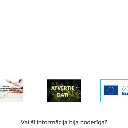
Vai šī informācija bija noderīga?