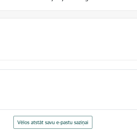
Vēlos atstāt savu e-pastu saziņai