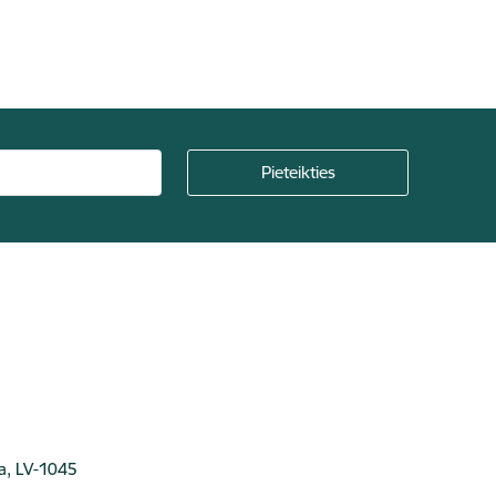
ga, LV-1045