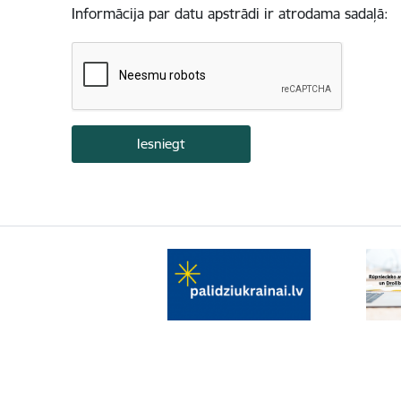
Informācija par datu apstrādi ir atrodama sadaļā: