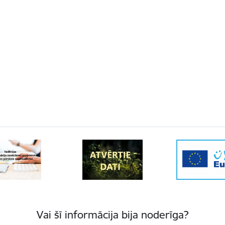
Vai šī informācija bija noderīga?