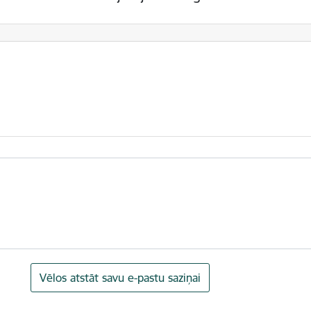
Vēlos atstāt savu e-pastu saziņai