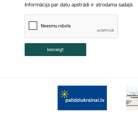
Informācija par datu apstrādi ir atrodama sadaļā: