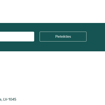
ga, LV-1045