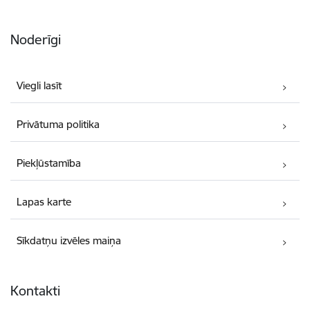
Noderīgi
Viegli lasīt
Privātuma politika
Piekļūstamība
Lapas karte
Sīkdatņu izvēles maiņa
Kontakti