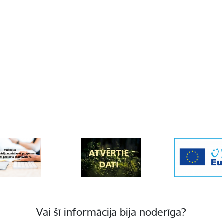
Vai šī informācija bija noderīga?