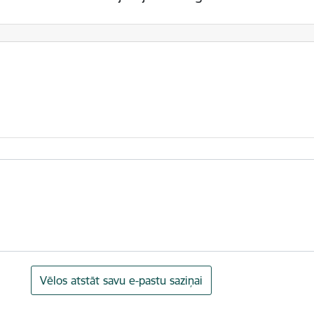
Vēlos atstāt savu e-pastu saziņai