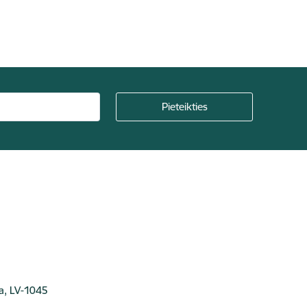
ga, LV-1045