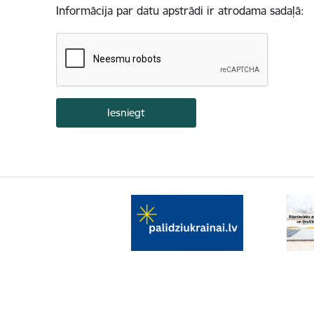
Informācija par datu apstrādi ir atrodama sadaļā: