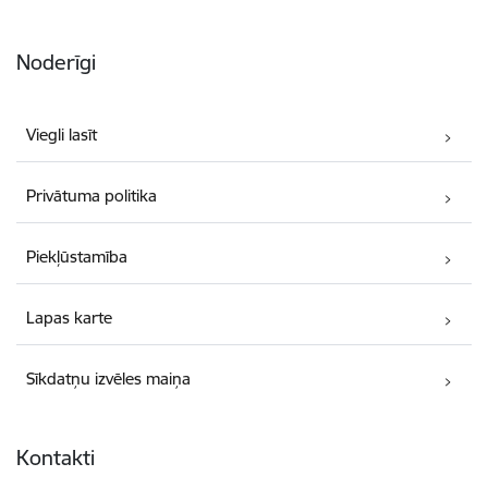
Noderīgi
Viegli lasīt
Privātuma politika
Piekļūstamība
Lapas karte
Sīkdatņu izvēles maiņa
Kontakti