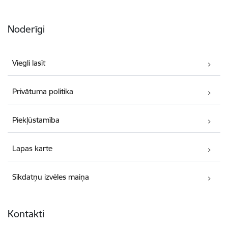
Noderīgi
Viegli lasīt
Privātuma politika
Piekļūstamība
Lapas karte
Sīkdatņu izvēles maiņa
Kontakti