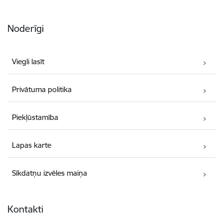
Noderīgi
Viegli lasīt
Privātuma politika
Piekļūstamība
Lapas karte
Sīkdatņu izvēles maiņa
Kontakti