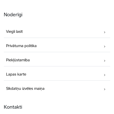
Noderīgi
Viegli lasīt
Privātuma politika
Piekļūstamība
Lapas karte
Sīkdatņu izvēles maiņa
Kontakti