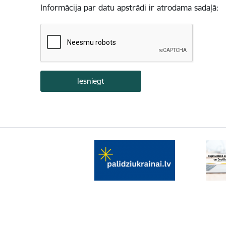
Informācija par datu apstrādi ir atrodama sadaļā: