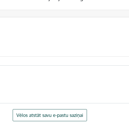
Vēlos atstāt savu e-pastu saziņai