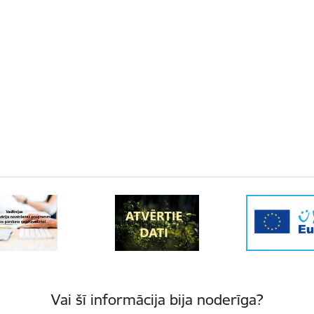
Vai šī informācija bija noderīga?