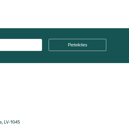
ga, LV-1045