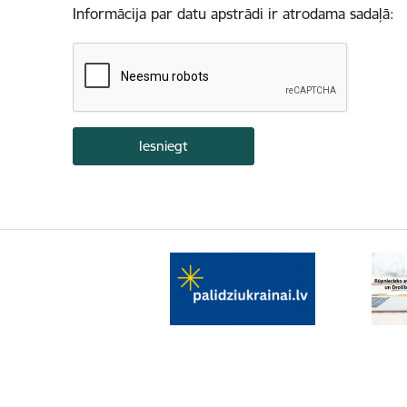
Informācija par datu apstrādi ir atrodama sadaļā: