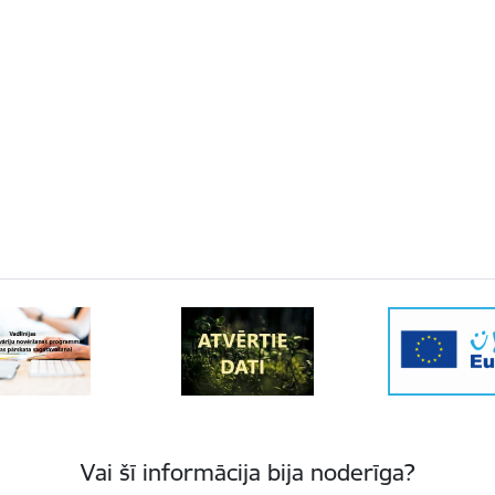
Vai šī informācija bija noderīga?