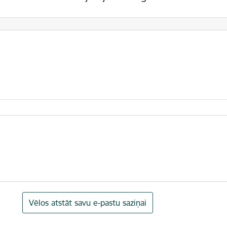
Vēlos atstāt savu e-pastu saziņai