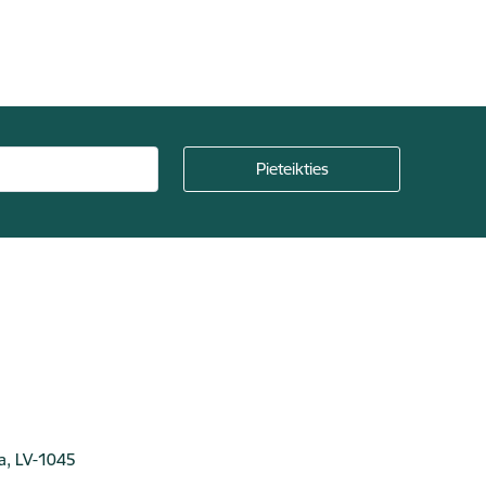
ga, LV-1045