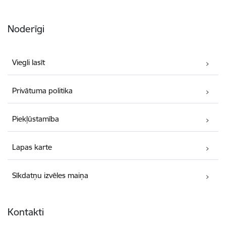
Noderīgi
Viegli lasīt
Privātuma politika
Piekļūstamība
Lapas karte
Sīkdatņu izvēles maiņa
Kontakti