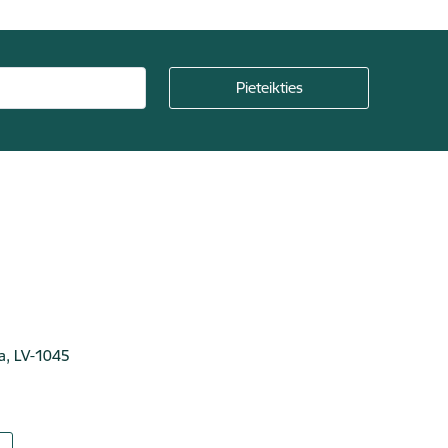
ga, LV-1045