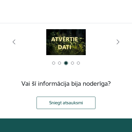
Vai šī informācija bija noderīga?
Sniegt atsauksmi