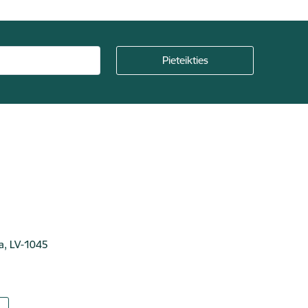
ga, LV-1045