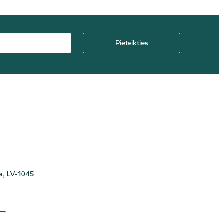
ga, LV-1045