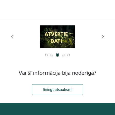
Vai šī informācija bija noderīga?
Sniegt atsauksmi