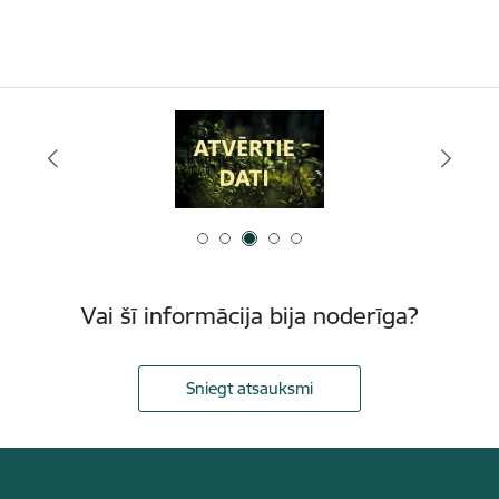
Vai šī informācija bija noderīga?
Sniegt atsauksmi