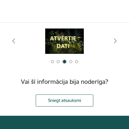
Vai šī informācija bija noderīga?
Sniegt atsauksmi