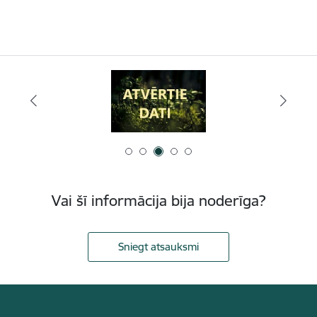
Vai šī informācija bija noderīga?
Sniegt atsauksmi