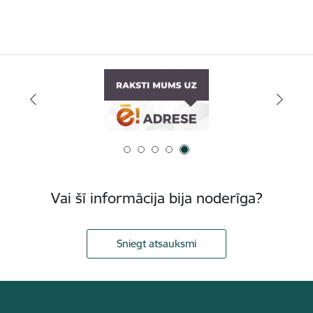
Vai šī informācija bija noderīga?
Sniegt atsauksmi