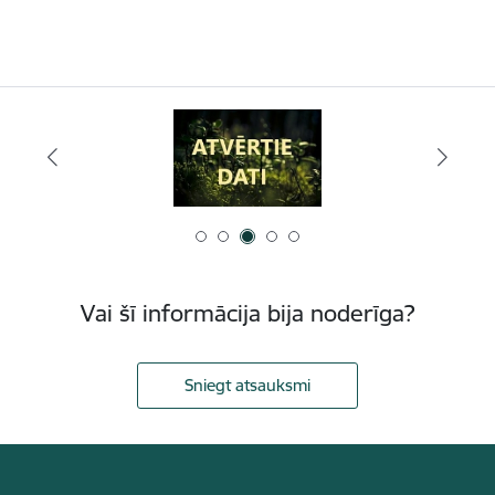
Vai šī informācija bija noderīga?
Sniegt atsauksmi