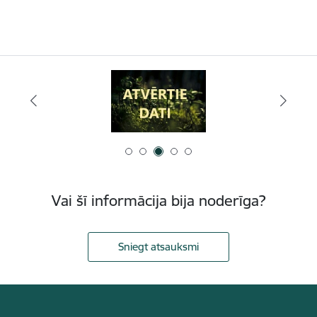
Vai šī informācija bija noderīga?
Sniegt atsauksmi