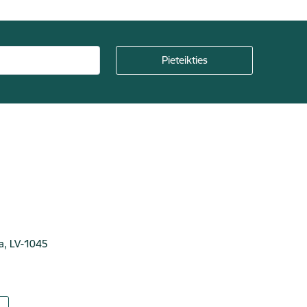
ga, LV-1045