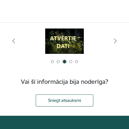
Vai šī informācija bija noderīga?
Sniegt atsauksmi