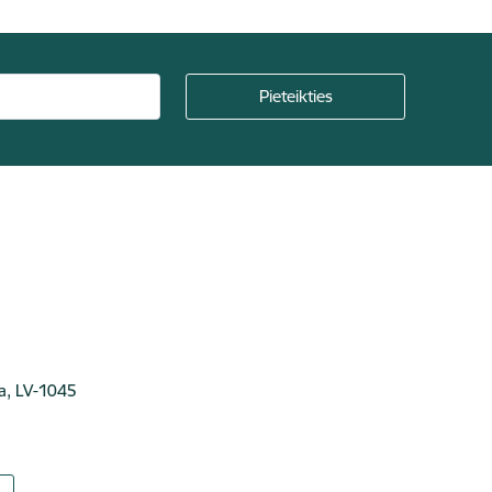
ga, LV-1045