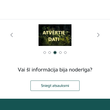
Vai šī informācija bija noderīga?
Sniegt atsauksmi