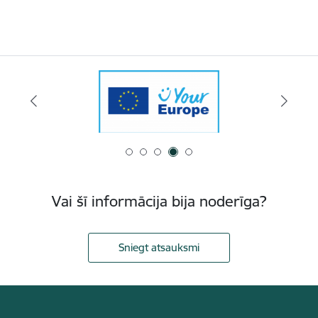
Vai šī informācija bija noderīga?
Sniegt atsauksmi