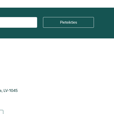
ga, LV-1045