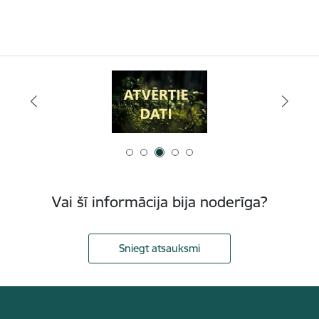
Vai šī informācija bija noderīga?
Sniegt atsauksmi