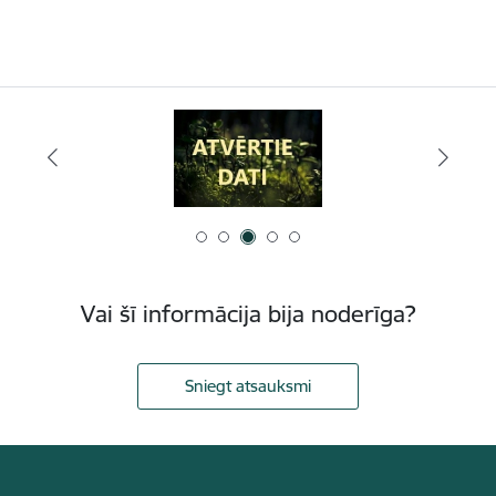
Vai šī informācija bija noderīga?
Sniegt atsauksmi