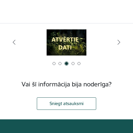
Vai šī informācija bija noderīga?
Sniegt atsauksmi