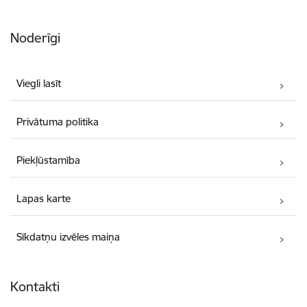
Noderīgi
Viegli lasīt
Privātuma politika
Piekļūstamība
Lapas karte
Sīkdatņu izvēles maiņa
Kontakti