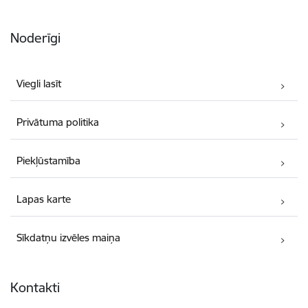
Noderīgi
Viegli lasīt
Privātuma politika
Piekļūstamība
Lapas karte
Sīkdatņu izvēles maiņa
Kontakti