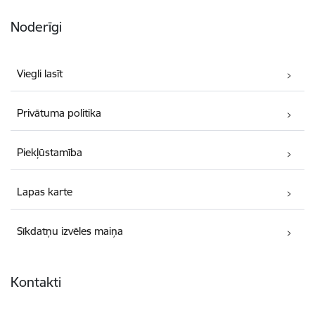
Noderīgi
Viegli lasīt
Privātuma politika
Piekļūstamība
Lapas karte
Sīkdatņu izvēles maiņa
Kontakti