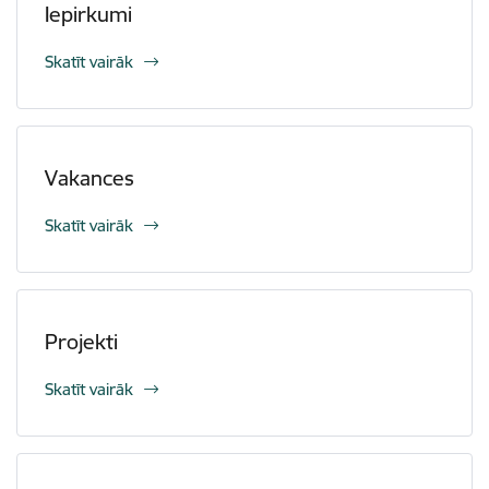
Iepirkumi
Skatīt vairāk
Vakances
Skatīt vairāk
Projekti
Skatīt vairāk