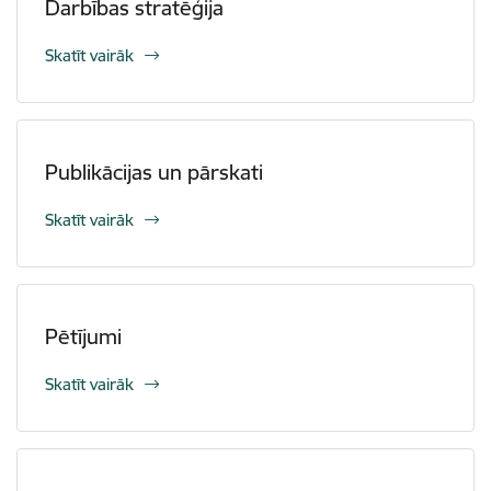
Darbības stratēģija
Skatīt vairāk
Publikācijas un pārskati
Skatīt vairāk
Pētījumi
Skatīt vairāk