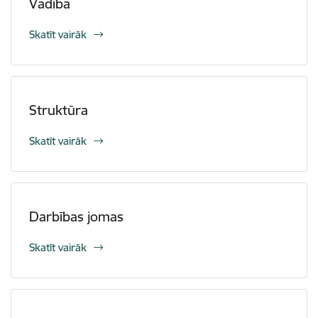
Vadība
Skatīt vairāk
Struktūra
Skatīt vairāk
Darbības jomas
Skatīt vairāk