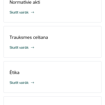
Normatīvie akti
Skatīt vairāk
Trauksmes celšana
Skatīt vairāk
Ētika
Skatīt vairāk