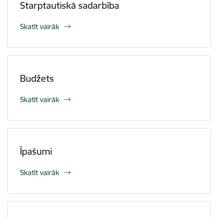
Starptautiskā sadarbība
Skatīt vairāk
Budžets
Skatīt vairāk
Īpašumi
Skatīt vairāk