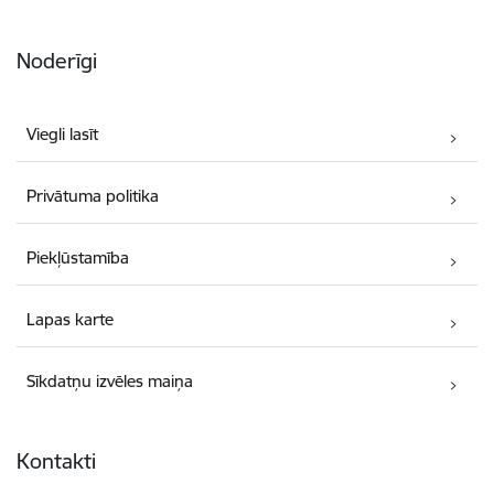
Noderīgi
Viegli lasīt
Privātuma politika
Piekļūstamība
Lapas karte
Sīkdatņu izvēles maiņa
Kontakti