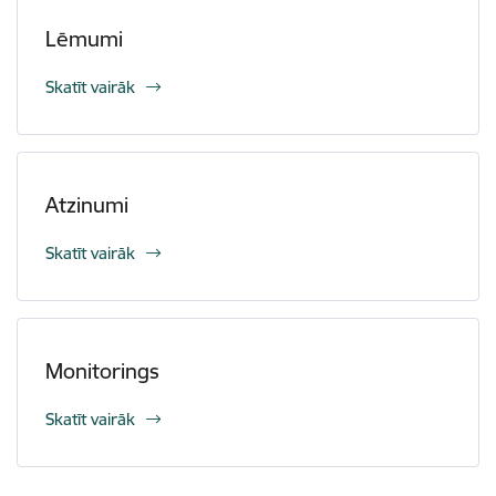
Lēmumi
Skatīt vairāk
Atzinumi
Skatīt vairāk
Monitorings
Skatīt vairāk