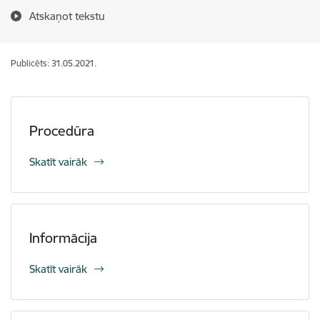
Atskaņot tekstu
Publicēts: 31.05.2021.
Procedūra
Skatīt vairāk
Informācija
Skatīt vairāk