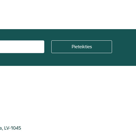
ga, LV-1045