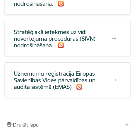
nodrošināšana.
Stratēģiskā ietekmes uz vidi
novērtējuma procedūras (SIVN)
nodrošināšana.
Uzņēmumu reģistrācija Eiropas
Savienības Vides pārvaldības un
audita sistēmā (EMAS)
Drukāt lapu