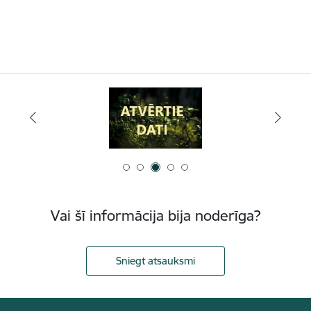
Vai šī informācija bija noderīga?
Sniegt atsauksmi