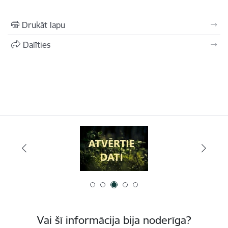
Drukāt lapu
Dalīties
Vai šī informācija bija noderīga?