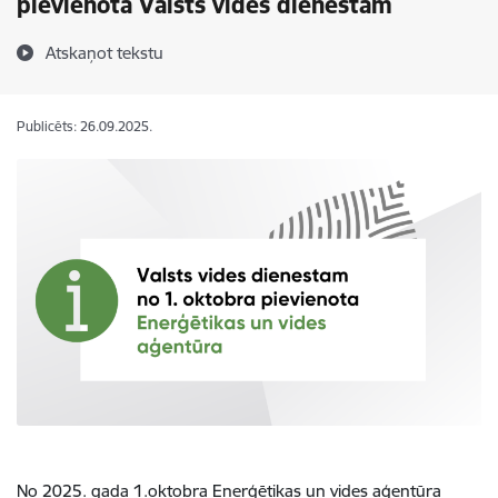
pievienota Valsts vides dienestam
Atskaņot tekstu
Publicēts: 26.09.2025.
No 2025. gada 1.oktobra Enerģētikas un vides aģentūra