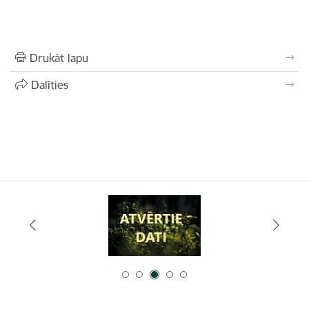
Drukāt lapu
Dalīties