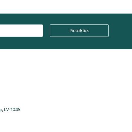
ga, LV-1045