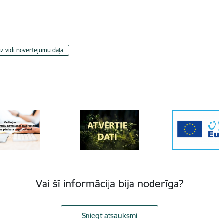
z vidi novērtējumu daļa
Vai šī informācija bija noderīga?
Sniegt atsauksmi