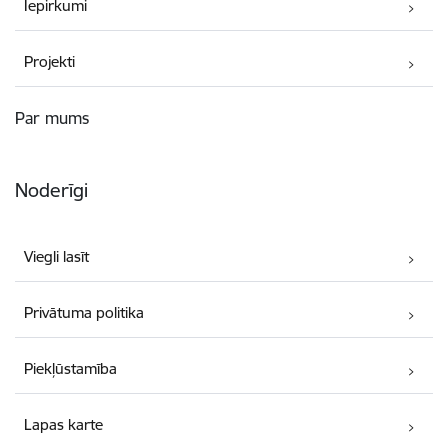
Iepirkumi
Projekti
Par mums
Noderīgi
Viegli lasīt
Privātuma politika
Piekļūstamība
Lapas karte