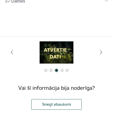
Dalīties
Vai šī informācija bija noderīga?
Sniegt atsauksmi